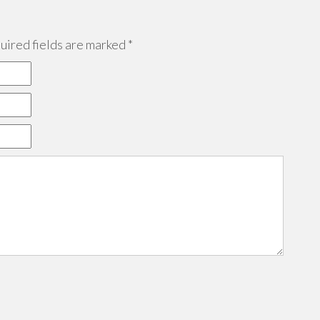
ired fields are marked
*