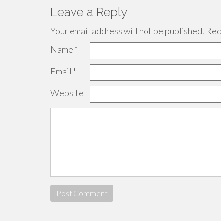
Leave a Reply
Your email address will not be published.
Requ
Name
*
Email
*
Website