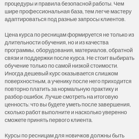
процедуры и правила безопасной работы. Чем
шире профессиональная база, тем легче мастеру
адаптироваться под разные запросы клиентов.
Цена курса по ресницам формируется не только из
длительности обучения, но и из качества
программы, оборудования, материалов, обратной
связи и поддержки после курса. Не стоит выбирать
обучение только по самой низкой стоимости.
Иногда дешевый курс оказывается слишком
поверхностным, а ученику после него приходится
повторно платить за нормальную практику и
разбор ошибок. Лучше смотреть на итоговую
ценность: что вы будете уметь после завершения,
сколько работ выполните и насколько уверенно
сможете принять первого клиента.
Курсы по ресницам для новичков должны быть