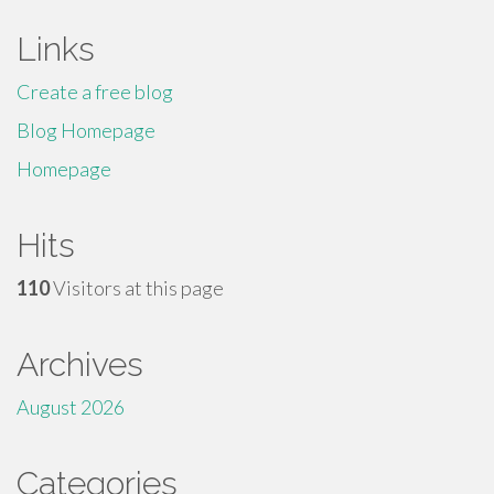
Links
Create a free blog
Blog Homepage
Homepage
Hits
110
Visitors at this page
Archives
August 2026
Categories