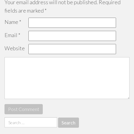
Your email address will not be published.
Required
fields are marked
*
Name
*
Email
*
Website
Search
for: