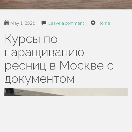
May 1, 2026
|
Leave a comment
|
Home
Курсы по
наращиванию
ресниц в Москве с
документом