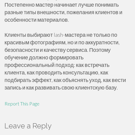
Постепенно мастер начинает лучше понимать
разные типы внешности, пожелания клиентов и
особенности материалов.
Клиенты выбирают lash-мастера не только по
красивым фотографиям, но и по аккуратности,
безопасности и качеству сервиса. Поэтому
обучение должно формировать
профессиональный подход: как встречать
клиента, как проводить консультацию, как
подбирать эффект, как объяснять уход, как вести
запись и как развивать свою клиентскую базу.
Report This Page
Leave a Reply