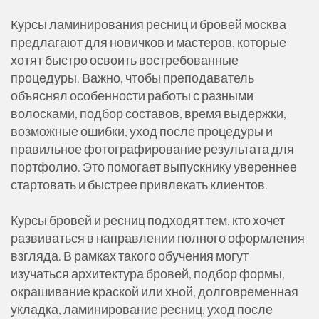
Курсы ламинирования ресниц и бровей москва
предлагают для новичков и мастеров, которые
хотят быстро освоить востребованные
процедуры. Важно, чтобы преподаватель
объяснял особенности работы с разными
волосками, подбор составов, время выдержки,
возможные ошибки, уход после процедуры и
правильное фотографирование результата для
портфолио. Это помогает выпускнику увереннее
стартовать и быстрее привлекать клиентов.
Курсы бровей и ресниц подходят тем, кто хочет
развиваться в направлении полного оформления
взгляда. В рамках такого обучения могут
изучаться архитектура бровей, подбор формы,
окрашивание краской или хной, долговременная
укладка, ламинирование ресниц, уход после